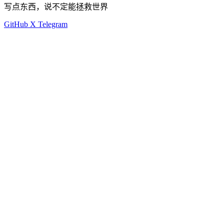
写点东西，说不定能拯救世界
GitHub
X
Telegram