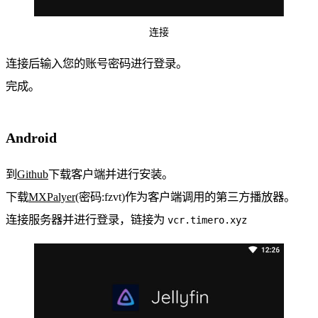
连接
连接后输入您的账号密码进行登录。
完成。
Android
到
Github
下载客户端并进行安装。
下载
MXPalyer
(密码:fzvt)作为客户端调用的第三方播放器。
连接服务器并进行登录，链接为
vcr.timero.xyz