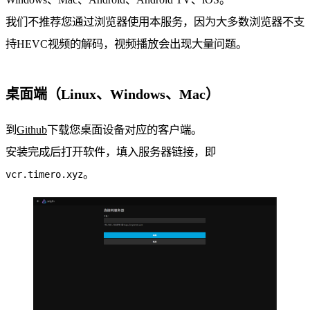
我们不推荐您通过浏览器使用本服务，因为大多数浏览器不支
持HEVC视频的解码，视频播放会出现大量问题。
桌面端（Linux、Windows、Mac）
到
Github
下载您桌面设备对应的客户端。
安装完成后打开软件，填入服务器链接，即
。
vcr.timero.xyz