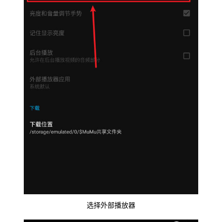
选择外部播放器