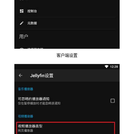
客户端设置