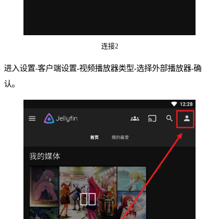
连接2
进入设置-客户端设置-视频播放器类型-选择外部播放器-确
认。