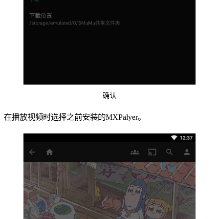
确认
在播放视频时选择之前安装的MXPalyer。